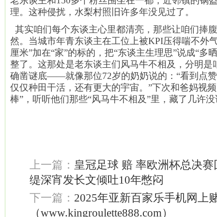
老东谈主和150多个粉丝围坐在一都，近邻镇的锅
理。这种侵扰，水梨村照旧许多年没见过了。
其实咱们每个东谈主心里都清亮，那些让咱们捧腹
然。当城市年青东谈主在工位上被KPI压得喘不外
厘米”加在“家”的标的，把“东谈主生理思”说成“多
整了。这那处是老东谈主们风马牛不相及，分明是
确凿谜底——就像那位72岁的奶奶说的：“看到点
仅仅种田干活，还有更大的宇宙。”下次和爸妈视频
棒”，听听他们那些“风马牛不相及”里，藏了几许
上一篇：
皇冠足球 赔 率欧洲杯总决赛回
缇深宵发长文倾吐10年憋闷
下一篇：
2025年亚新百家乐手机网上
（www.kingroulette888.com）