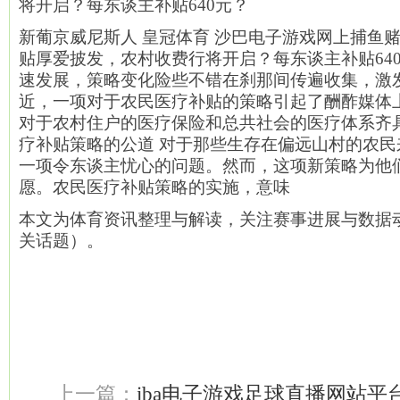
将开启？每东谈主补贴640元？
新葡京威尼斯人 皇冠体育 沙巴电子游戏网上捕鱼
贴厚爱披发，农村收费行将开启？每东谈主补贴64
速发展，策略变化险些不错在刹那间传遍收集，激
近，一项对于农民医疗补贴的策略引起了酬酢媒体
对于农村住户的医疗保险和总共社会的医疗体系齐
疗补贴策略的公道 对于那些生存在偏远山村的农
一项令东谈主忧心的问题。然而，这项新策略为他
愿。农民医疗补贴策略的实施，意味
本文为体育资讯整理与解读，关注赛事进展与数据动态
关话题）。
上一篇：
iba电子游戏足球直播网站平