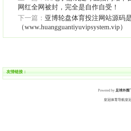
网红全网被封，完全是自作自受！
下一篇：
亚博轮盘体育投注网站源码
（www.huangguantiyuvipsystem.vip）
友情链接：
Powered by
足球外围
皇冠体育导航
皇