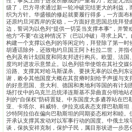
性，事实上由于进攻所酿成的严重着力，还是无法
级了，巴方寻求通过新一轮冲破完结更大的利益，
织为方针。华盛顿的修起就要履行得多，一方面布
还原约旦河西岸的安稳，一方面好意思国总统拜登
边，誓词为以色列“提供一切妥当支撑本事”，并警
他方”不要“在这种情况下（巴以冲破）寻求上风”
构建一个支撑以色列的等闲定约，拜登除了第一时
胡通话除外，还致电约旦国王阿卜杜拉二世，并指
色列及有计划国度和同友邦进行构兵。欧盟、法国
度均对进攻示意禁止。以色列驻华使馆在其社交媒
沿路、支撑其对哈马斯谋杀、要挟无辜的以色列东
谢，敕令其他国度大概在其贫瘠时刻给予声援与支
的好意思国、意大利、德国和奥地利等国的有计划
场打仗中的乌克兰总统泽连斯基不异曲直分明地站
列的“自保权”防碍置疑。中东国度大多遴荐站在巴
亚、卡塔尔、科威特、伊拉克或表态支撑巴勒斯坦
沙特阿拉伯在偏向巴勒斯坦的同期姿态相对和睦。
开承认支撑其发动对以军事行动的国度。中俄土埃
谈，保执安祥克制，保护子民，属目形状进一步恶化