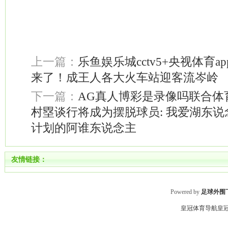
上一篇：
乐鱼娱乐城cctv5+央视体育a
来了！成王人各大火车站迎客流岑岭
下一篇：
AG真人博彩是录像吗联合体
村塁谈行将成为摆脱球员: 我爱湖东说
计划的阿谁东说念主
友情链接：
Powered by
足球外围
皇冠体育导航
皇