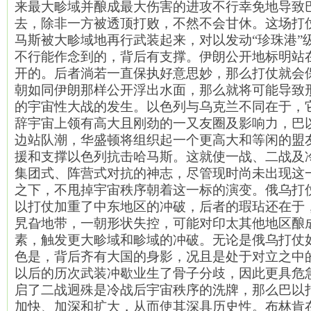
来最大畛域并酿成最大伤害的进攻不行幸免地导致
去，除非一方被透顶打败，不然不会甘休。这场打
马斯被大畛域地再行武装起来，对以发动“珍珠港”
不行能作念到的，背后有支撑。伊朗公开地标明站
开的。后者淌若一直保执好意思妙，那么打仗就会
朝如同伊朗那样公开浮出水面，那么就将可能导致
的宇宙性大战的发生。以色列与乌克兰不同在于，
辞宇宙上领有高大且刚劲的一又友圈及影响力，巴
边站队潮，华盛顿将组织起一个更高大和等闲的盟
援和支撑以色列抗击哈马斯。这就使一战、二战及
集团式、阵营式对抗的神志，尽管现时尚未出现这
之下，不甩掉宇宙秩序朝着这一标的演变。俄乌打
以打仗加重了中东地区的冲破，后者的瑕玷还在于
旯旮地带，一朝形状失控，可能对印太其他地区酿
素，触发更大畛域和畛域的冲破。无论是俄乌打仗
色是，背后齐有大国的身影，况且是处于对立之中
以后的历次武装冲歇业生了骨子分歧，因此更具危
启了二战迥殊是冷战后宇宙秩序的洗牌，那么巴以
加快、加深和扩大，从而使其深具历史性。布林肯