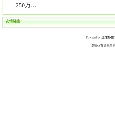
250万…
友情链接：
Powered by
足球外围
皇冠体育导航
皇