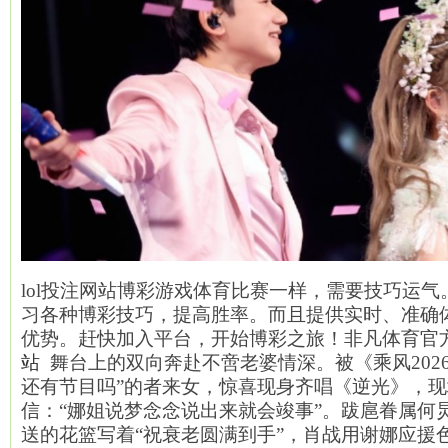
lol投注网站博彩游戏体育比赛一样，需要技巧运
习各种博彩技巧，提高胜率。而且提供实时、准确
优势。赶快加入平台，开始博彩之旅！非凡体育官
站
舞台上的双向奔赴不啻老婆情深。被《乘风202
还有节目吗”的者来女，惊喜现身齐唱《逆光》，
信：“娜姐说梦念念说出来就会竣事”。跋扈眷属何
送的花篮写着“祝衰老圆满到手”，肖战用谢娜应援