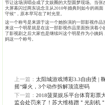
节让这场演唱会成了文娱圈的大型圆梦现场。当张
大屏幕闪过两东说念主从2010年婚典到如今的画面
守候”，原本早写在了时光里。
这一个称号是来源于这一个她扮演的一部影视作品
来这一个明星就是在这一部影视作品里面扮演着小
了影视剧之后大家也是继续叫这个明星作为小姨妈
妈这一个称号。
上一篇：
太阳城游戏博彩3.3自由烫 | 
摇”爆火，3个动作拆解顶流密码
下一篇：
2018菠菜娱乐平台体育彩票大
监会处罚来了！苏大维格蹭＂光刻机